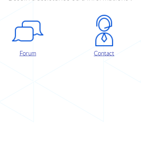
Forum
Contact