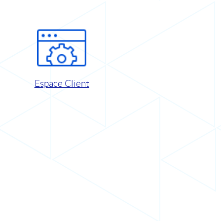
Espace Client