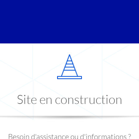
Site en construction
Besoin d'assistance ou d'informations ?