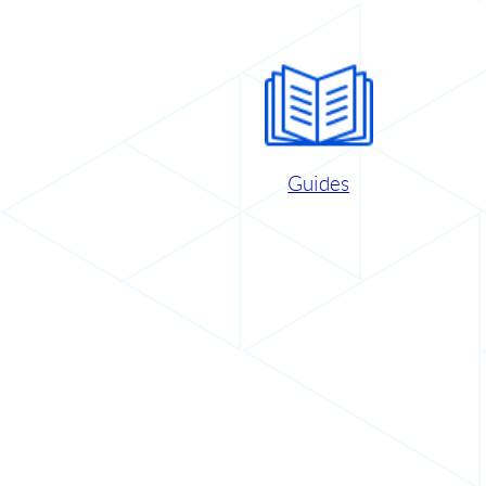
Guides